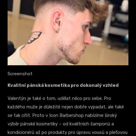
Screenshot
Kvalitní pánská kosmetika pro dokonalý vzhled
Valentýn je také o tom, udělat něco pro sebe. Pro
každého muže je důležité nejen dobře vypadat, ale také
se tak cítit. Proto v Icon Barbershop nabízíme široký
výběr pánské kosmetiky – od kvalitních šamponů a
kondicionérů až po produkty pro úpravu vousů a pleťovou