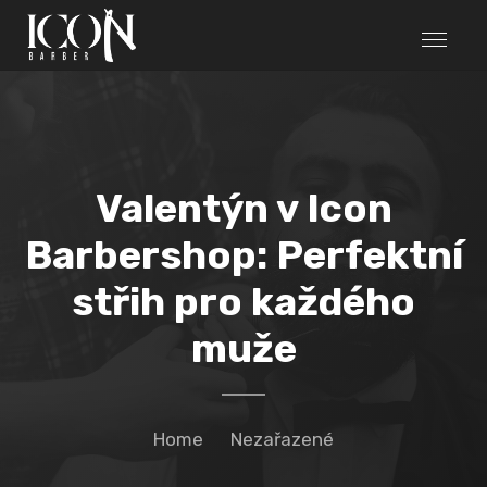
Valentýn v Icon
Barbershop: Perfektní
střih pro každého
muže
Home
Nezařazené